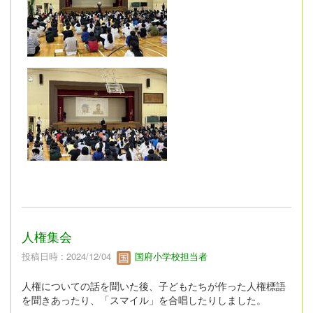
人権集会
投稿日時 : 2024/12/04
国府小学校担当者
人権についての話を聞いた後、子どもたちが作った人権標語
を聞きあったり、「スマイル」を合唱したりしました。