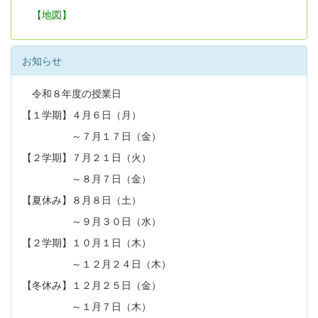
【地図】
お知らせ
令和８年度の授業日
【１学期】４月６日（月）
～７月１７日（金）
【２学期】７月２１日（火）
～８月７日（金）
【夏休み】８月８日（土）
～９月３０日（水）
【２学期】１０月１日（木）
～１２月２４日（木）
【冬休み】１２月２５日（金）
～１月７日（木）