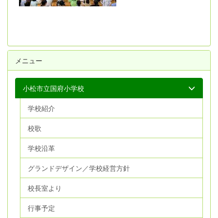
メニュー
小松市立国府小学校
学校紹介
校歌
学校沿革
グランドデザイン／学校経営方針
校長室より
行事予定