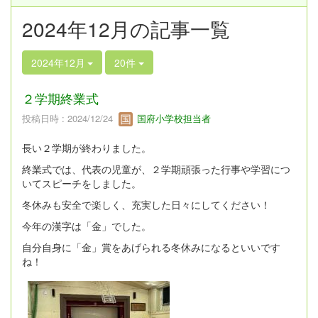
2024年12月の記事一覧
2024年12月
20件
２学期終業式
投稿日時 : 2024/12/24
国府小学校担当者
長い２学期が終わりました。
終業式では、代表の児童が、２学期頑張った行事や学習につ
いてスピーチをしました。
冬休みも安全で楽しく、充実した日々にしてください！
今年の漢字は「金」でした。
自分自身に「金」賞をあげられる冬休みになるといいです
ね！