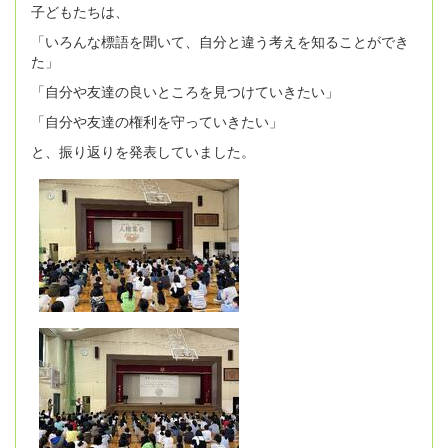
子どもたちは、
「いろんな標語を聞いて、自分と違う考えを知ることができ
た」
「自分や友達の良いところを見つけていきたい」
「自分や友達の権利を守っていきたい」
と、振り返りを発表していました。