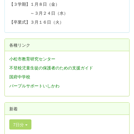
【３学期】１月８日（金）
～３月２４日（水）
【卒業式】３月１６日（火）
各種リンク
小松市教育研究センター
不登校児童生徒の保護者のための支援ガイド
国府中学校
パープルサポートいしかわ
新着
7日分