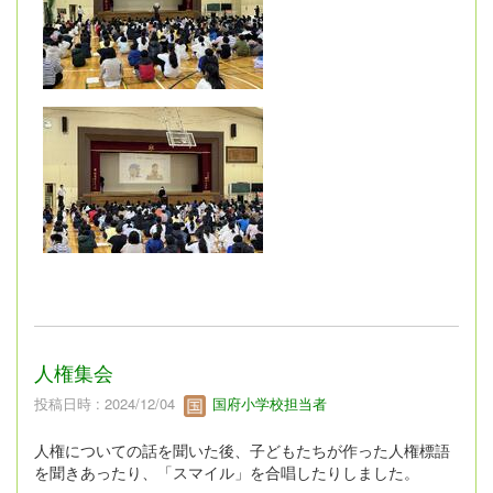
人権集会
投稿日時 : 2024/12/04
国府小学校担当者
人権についての話を聞いた後、子どもたちが作った人権標語
を聞きあったり、「スマイル」を合唱したりしました。