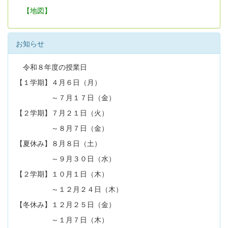
【地図】
お知らせ
令和８年度の授業日
【１学期】４月６日（月）
～７月１７日（金）
【２学期】７月２１日（火）
～８月７日（金）
【夏休み】８月８日（土）
～９月３０日（水）
【２学期】１０月１日（木）
～１２月２４日（木）
【冬休み】１２月２５日（金）
～１月７日（木）