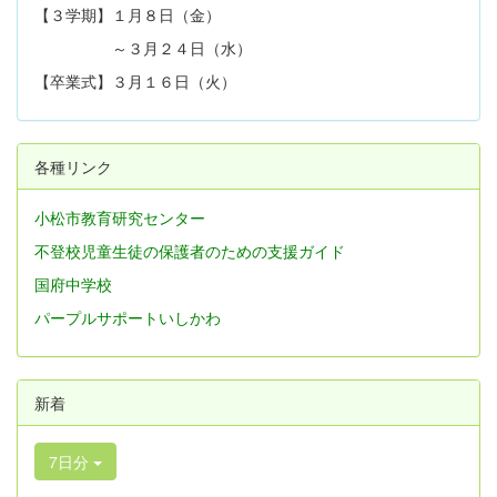
【３学期】１月８日（金）
～３月２４日（水）
【卒業式】３月１６日（火）
各種リンク
小松市教育研究センター
不登校児童生徒の保護者のための支援ガイド
国府中学校
パープルサポートいしかわ
新着
7日分