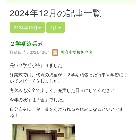
2024年12月の記事一覧
2024年12月
5件
２学期終業式
投稿日時 : 2024/12/24
国府小学校担当者
長い２学期が終わりました。
終業式では、代表の児童が、２学期頑張った行事や学習につ
いてスピーチをしました。
冬休みも安全で楽しく、充実した日々にしてください！
今年の漢字は「金」でした。
自分自身に「金」賞をあげられる冬休みになるといいです
ね！