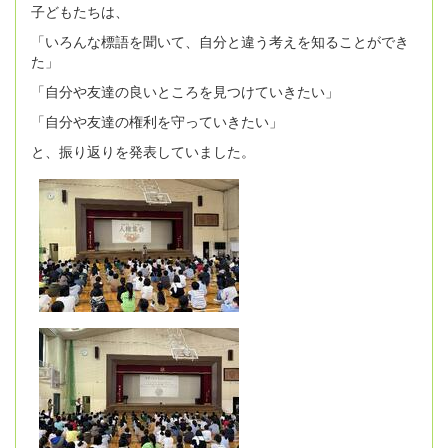
子どもたちは、
「いろんな標語を聞いて、自分と違う考えを知ることができ
た」
「自分や友達の良いところを見つけていきたい」
「自分や友達の権利を守っていきたい」
と、振り返りを発表していました。