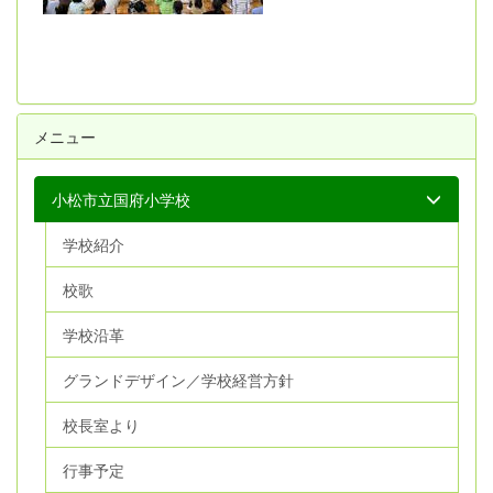
メニュー
小松市立国府小学校
学校紹介
校歌
学校沿革
グランドデザイン／学校経営方針
校長室より
行事予定