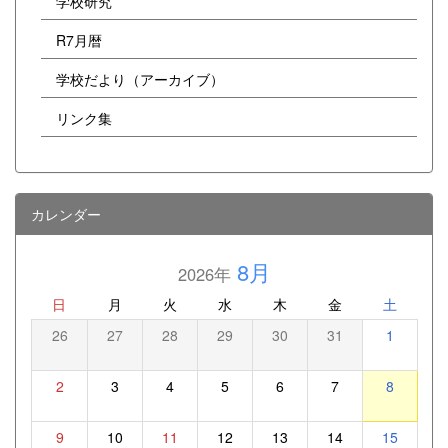
学校研究
R7月暦
学校だより（アーカイブ）
リンク集
カレンダー
8月
2026年
日
月
火
水
木
金
土
26
27
28
29
30
31
1
2
3
4
5
6
7
8
9
10
11
12
13
14
15