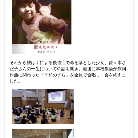
それから被ばくによる後遺症で命を落とした少女、佐々木さ
だ子さんの一生についての話を聞き、最後に本校教諭が作詞
作曲に関わった「平和の子ら」を全員で合唱し、会を終えま
した。