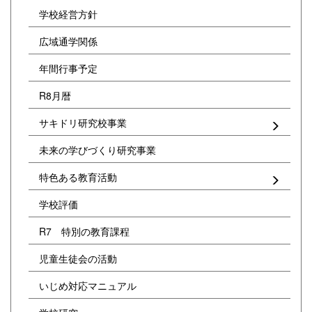
学校経営方針
広域通学関係
年間行事予定
R8月暦
サキドリ研究校事業
未来の学びづくり研究事業
特色ある教育活動
学校評価
R7 特別の教育課程
児童生徒会の活動
いじめ対応マニュアル