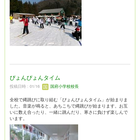
ぴょんぴょんタイム
投稿日時 : 01/16
国府小学校校長
全校で縄跳びに取り組む「ぴょんぴょんタイム」が始まりま
した。音楽が鳴ると、あちこちで縄跳びが始まります。お互
いに数え合ったり、一緒に跳んだり、寒さに負けず楽しんで
います。