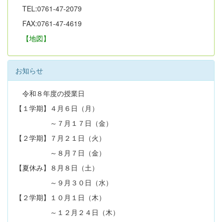
TEL:0761-47-2079
FAX:0761-47-4619
【地図】
お知らせ
令和８年度の授業日
【１学期】４月６日（月）
～７月１７日（金）
【２学期】７月２１日（火）
～８月７日（金）
【夏休み】８月８日（土）
～９月３０日（水）
【２学期】１０月１日（木）
～１２月２４日（木）