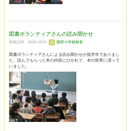
図書ボランティアさんの読み聞かせ
投稿日時 : 2025/12/03
国府小学校校長
図書ボランティアさんによる読み聞かせが低学年でありまし
た。読んでもらった本の内容にひかれて、本の世界に浸って
いました。