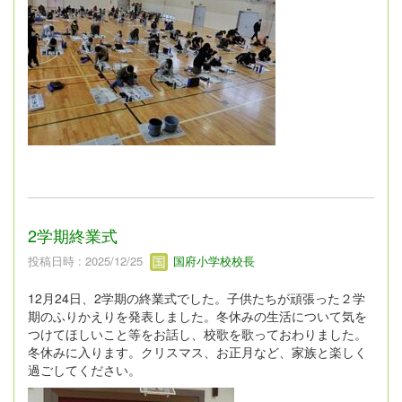
2学期終業式
投稿日時 : 2025/12/25
国府小学校校長
12月24日、2学期の終業式でした。子供たちが頑張った２学
期のふりかえりを発表しました。冬休みの生活について気を
つけてほしいこと等をお話し、校歌を歌っておわりました。
冬休みに入ります。クリスマス、お正月など、家族と楽しく
過ごしてください。