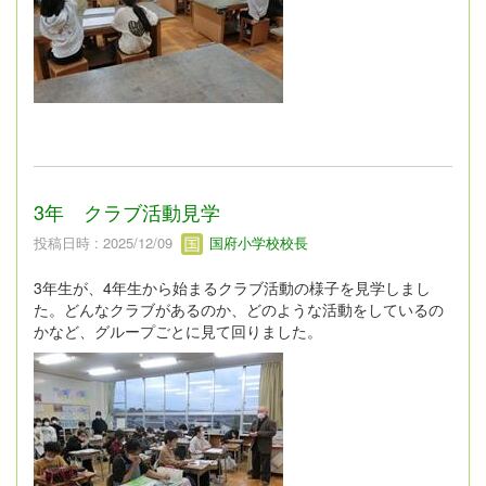
3年 クラブ活動見学
投稿日時 : 2025/12/09
国府小学校校長
3年生が、4年生から始まるクラブ活動の様子を見学しまし
た。どんなクラブがあるのか、どのような活動をしているの
かなど、グループごとに見て回りました。