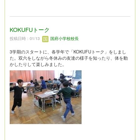
KOKUFUトーク
投稿日時 : 01/13
国府小学校校長
3学期のスタートに、各学年で「KOKUFUトーク」をしまし
た。双六をしながら冬休みの友達の様子を知ったり、体を動
かしたりして楽しみました。