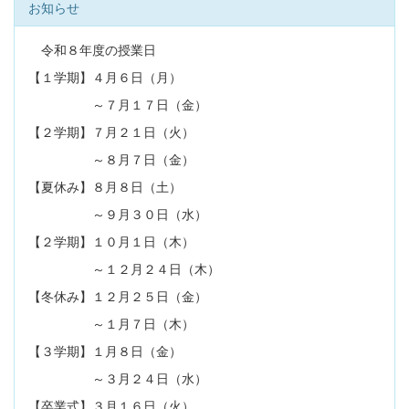
お知らせ
令和８年度の授業日
【１学期】４月６日（月）
～７月１７日（金）
【２学期】７月２１日（火）
～８月７日（金）
【夏休み】８月８日（土）
～９月３０日（水）
【２学期】１０月１日（木）
～１２月２４日（木）
【冬休み】１２月２５日（金）
～１月７日（木）
【３学期】１月８日（金）
～３月２４日（水）
【卒業式】３月１６日（火）