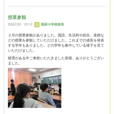
授業参観
投稿日時 : 02/12
国府小学校校長
２月の授業参観がありました。国語、生活科や総合、道徳な
どの授業を参観していただけました。これまでの成長を発表
する学年もありました。どの学年も集中している様子を見て
いただけました。
積雪がある中ご来校いただきました皆様、ありがとうござい
ました。