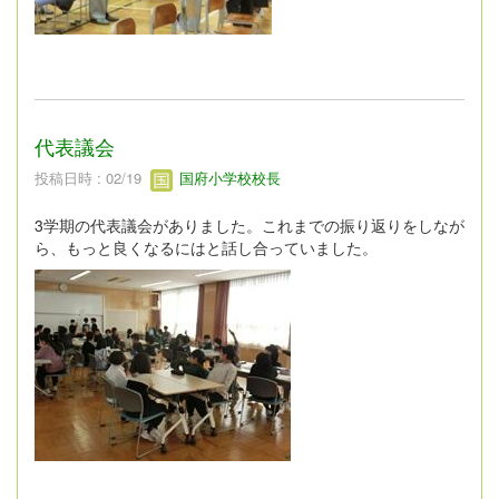
代表議会
投稿日時 : 02/19
国府小学校校長
3学期の代表議会がありました。これまでの振り返りをしなが
ら、もっと良くなるにはと話し合っていました。