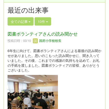
最近の出来事
全ての記事
10件
図書ボランティアさんの読み聞かせ
投稿日時 : 03/10
国府小学校校長
6年生に向けて、図書ボランティアさんによる最後の読み聞か
せがありました。思いのこもった読み聞かせに、聞き入って
いました。その後、これまでの感謝の気持ちを込めて、お礼
の手紙を渡しました。図書ボランティアの皆様、ありがとう
ございました。