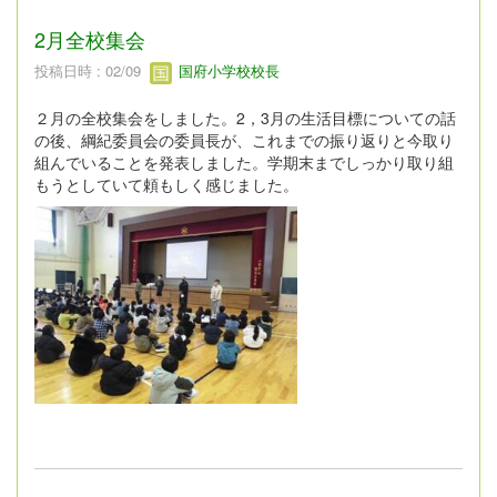
2月全校集会
投稿日時 : 02/09
国府小学校校長
２月の全校集会をしました。2，3月の生活目標についての話
の後、綱紀委員会の委員長が、これまでの振り返りと今取り
組んでいることを発表しました。学期末までしっかり取り組
もうとしていて頼もしく感じました。