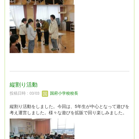
縦割り活動
投稿日時 : 03/03
国府小学校校長
縦割り活動をしました。今回は、5年生が中心となって遊びを
考え運営しました。様々な遊びを拡販で回り楽しみました。