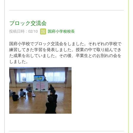
ブロック交流会
投稿日時 : 02/10
国府小学校校長
国府小学校でブロック交流会をしました。それぞれの学校で
練習してきた学習を発表しました。授業の中で取り組んでき
た成果を出していました。その後、卒業生とのお別れの会を
しました。