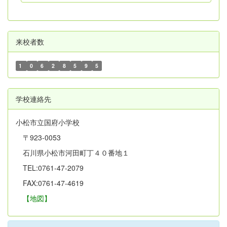
来校者数
1
0
6
2
8
5
9
5
学校連絡先
小松市立国府小学校
〒923-0053
石川県小松市河田町丁４０番地１
TEL:0761-47-2079
FAX:0761-47-4619
【地図】