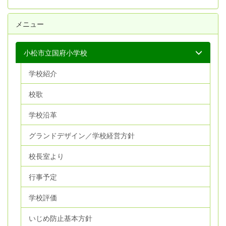
メニュー
小松市立国府小学校
学校紹介
校歌
学校沿革
グランドデザイン／学校経営方針
校長室より
行事予定
学校評価
いじめ防止基本方針