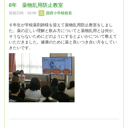
6年 薬物乱用防止教室
投稿日時 : 02/06
国府小学校校長
６年生が学校薬剤師様を迎えて薬物乱用防止教室をしまし
た。薬の正しい理解と飲み方についてと薬物乱用とは何か、
そうならないためにどのようにするとよいかについて教えて
いただきました。健康のために薬と良いつき合い方をしてい
きたいです。