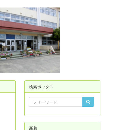
検索ボックス
新着