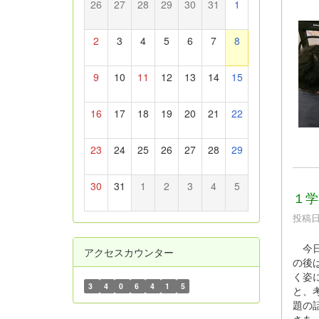
26
27
28
29
30
31
1
2
3
4
5
6
7
8
9
10
11
12
13
14
15
16
17
18
19
20
21
22
23
24
25
26
27
28
29
30
31
1
2
3
4
5
１学
投稿日時
今日
アクセスカウンター
の後
く姿
3
4
0
6
4
1
5
と、
題の
さあ