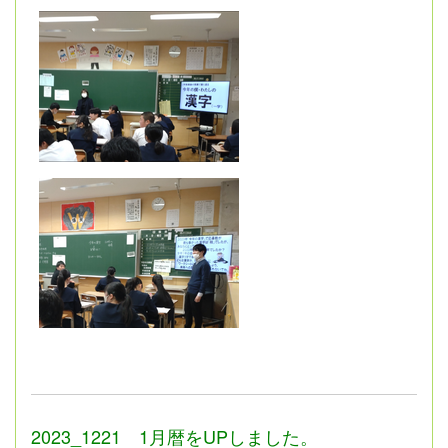
2023_1221 1月暦をUPしました。