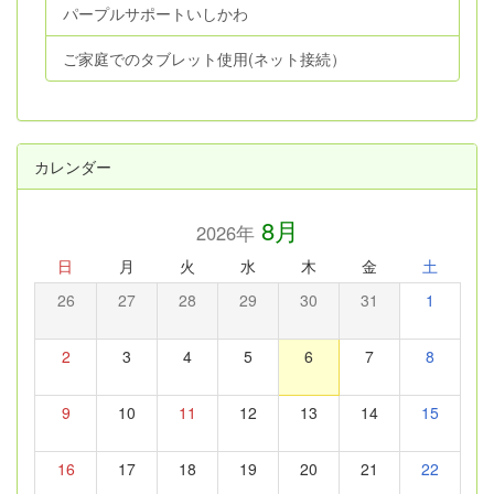
パープルサポートいしかわ
ご家庭でのタブレット使用(ネット接続）
カレンダー
8月
2026年
日
月
火
水
木
金
土
26
27
28
29
30
31
1
2
3
4
5
6
7
8
9
10
11
12
13
14
15
16
17
18
19
20
21
22