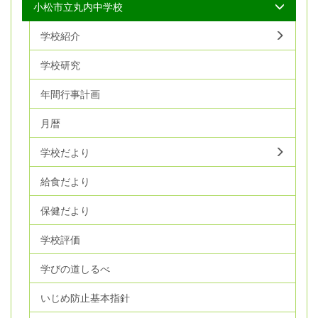
小松市立丸内中学校
学校紹介
学校研究
年間行事計画
月暦
学校だより
給食だより
保健だより
学校評価
学びの道しるべ
いじめ防止基本指針