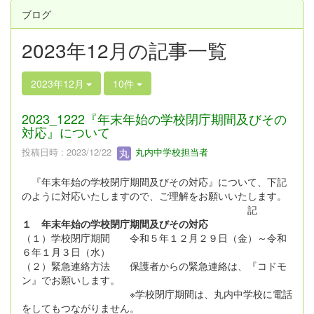
ブログ
2023年12月の記事一覧
2023年12月
10件
2023_1222『年末年始の学校閉庁期間及びその
対応』について
投稿日時 : 2023/12/22
丸内中学校担当者
『年末年始の学校閉庁期間及びその対応』について、下記
のように対応いたしますので、ご理解をお願いいたします。
記
１ 年末年始の学校閉庁期間及びその対応
（１）学校閉庁期間 令和５年１２月２９日（金）～令和
６年１月３日（水）
（２）緊急連絡方法 保護者からの緊急連絡は、『コドモ
ン』でお願いします。
※学校閉庁期間は、丸内中学校に電話
をしてもつながりません。