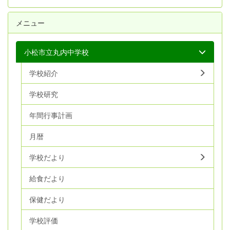
メニュー
小松市立丸内中学校
学校紹介
学校研究
年間行事計画
月暦
学校だより
給食だより
保健だより
学校評価