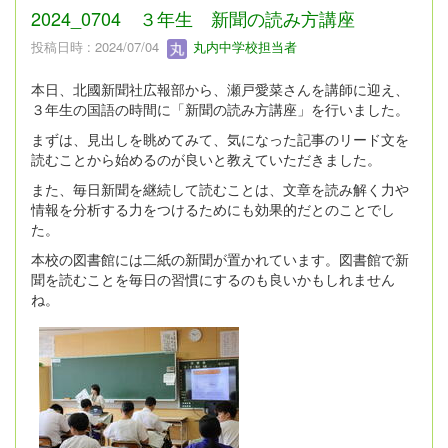
2024_0704 ３年生 新聞の読み方講座
投稿日時 : 2024/07/04
丸内中学校担当者
本日、北國新聞社広報部から、瀬戸愛菜さんを講師に迎え、
３年生の国語の時間に「新聞の読み方講座」を行いました。
まずは、見出しを眺めてみて、気になった記事のリード文を
読むことから始めるのが良いと教えていただきました。
また、毎日新聞を継続して読むことは、文章を読み解く力や
情報を分析する力をつけるためにも効果的だとのことでし
た。
本校の図書館には二紙の新聞が置かれています。図書館で新
聞を読むことを毎日の習慣にするのも良いかもしれません
ね。