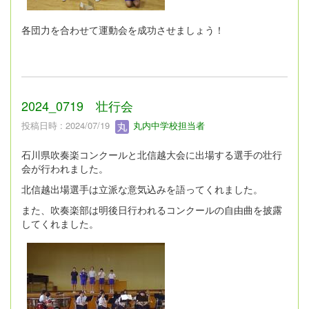
各団力を合わせて運動会を成功させましょう！
2024_0719 壮行会
投稿日時 : 2024/07/19
丸内中学校担当者
石川県吹奏楽コンクールと北信越大会に出場する選手の壮行
会が行われました。
北信越出場選手は立派な意気込みを語ってくれました。
また、吹奏楽部は明後日行われるコンクールの自由曲を披露
してくれました。