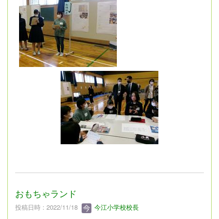
おもちゃランド
投稿日時 : 2022/11/18
今江小学校校長