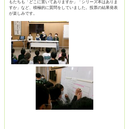
もたちも「どこに置いてありますか」「シリーズ本はありま
すか」など、積極的に質問をしていました。投票の結果発表
が楽しみです。