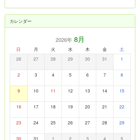
カレンダー
8月
2026年
日
月
火
水
木
金
土
26
27
28
29
30
31
1
2
3
4
5
6
7
8
9
10
11
12
13
14
15
16
17
18
19
20
21
22
23
24
25
26
27
28
29
30
31
1
2
3
4
5