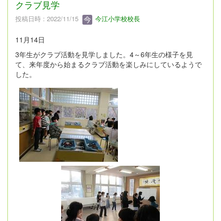
クラブ見学
投稿日時 : 2022/11/15
今江小学校校長
11月14日
3年生がクラブ活動を見学しました。4～6年生の様子を見
て、来年度から始まるクラブ活動を楽しみにしているようで
した。