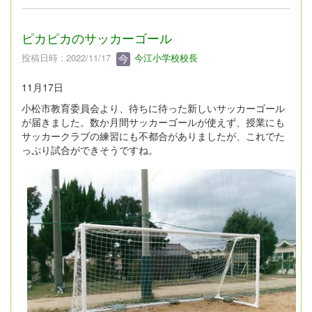
ピカピカのサッカーゴール
投稿日時 : 2022/11/17
今江小学校校長
11月17日
小松市教育委員会より、待ちに待った新しいサッカーゴール
が届きました。数か月間サッカーゴールが使えず、授業にも
サッカークラブの練習にも不都合がありましたが、これでた
っぷり試合ができそうですね。