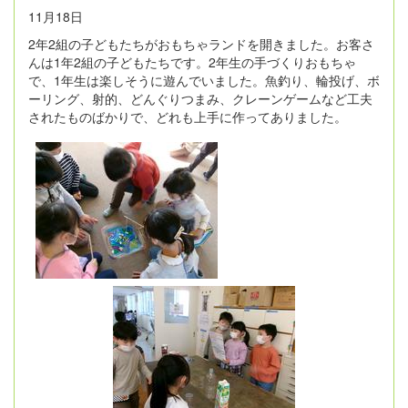
11月18日
2年2組の子どもたちがおもちゃランドを開きました。お客さ
んは1年2組の子どもたちです。2年生の手づくりおもちゃ
で、1年生は楽しそうに遊んでいました。魚釣り、輪投げ、ボ
ーリング、射的、どんぐりつまみ、クレーンゲームなど工夫
されたものばかりで、どれも上手に作ってありました。