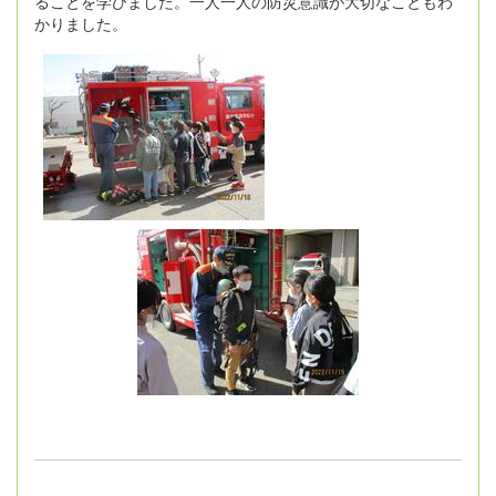
ることを学びました。一人一人の防災意識が大切なこともわ
かりました。