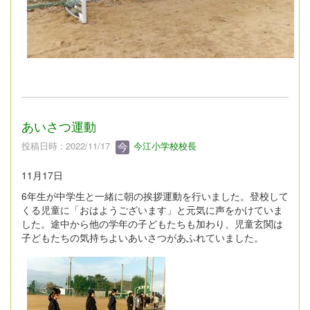
あいさつ運動
投稿日時 : 2022/11/17
今江小学校校長
11月17日
6年生が中学生と一緒に朝の挨拶運動を行いました。登校して
くる児童に「おはようございます」と元気に声をかけていま
した。途中から他の学年の子どもたちも加わり、児童玄関は
子どもたちの気持ちよいあいさつがあふれていました。