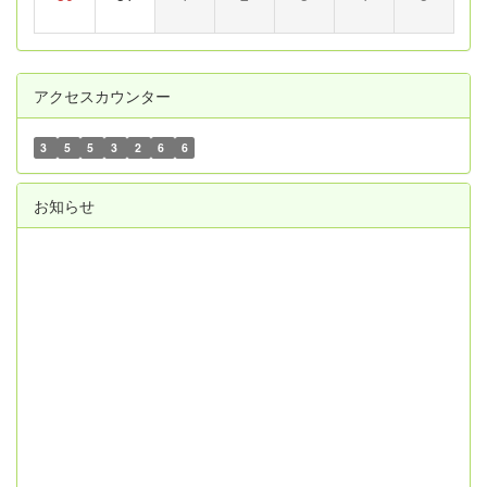
アクセスカウンター
3
5
5
3
2
6
6
お知らせ