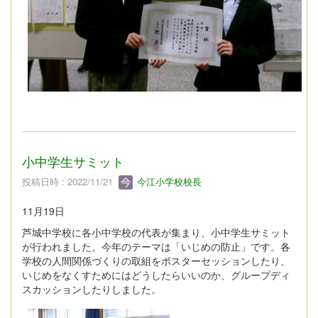
小中学生サミット
投稿日時 : 2022/11/21
今江小学校校長
11月19日
芦城中学校に各小中学校の代表が集まり、小中学生サミット
が行われました。今年のテーマは「いじめの防止」です。各
学校の人間関係づくりの取組をポスターセッションしたり、
いじめをなくすためにはどうしたらいいのか、グループディ
スカッションしたりしました。