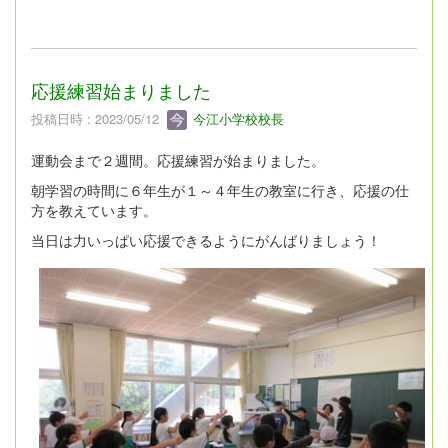
応援練習始まりました
投稿日時 : 2023/05/12
今江小学校校長
運動会まで２週間。応援練習が始まりました。
朝学習の時間に６年生が１～４年生の教室に行き、応援の仕
方を教えています。
当日は力いっぱい応援できるようにがんばりましょう！