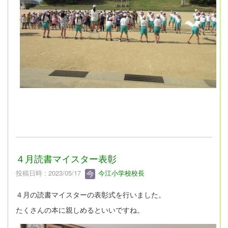
４月読書マイスター表彰
投稿日時 : 2023/05/17
今江小学校校長
４月の読書マイスターの表彰式を行いました。
たくさんの本に親しめるといいですね。