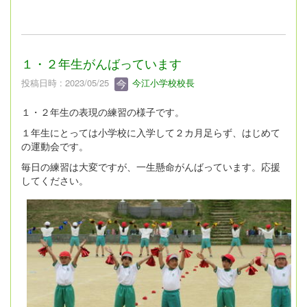
１・２年生がんばっています
投稿日時 : 2023/05/25
今江小学校校長
１・２年生の表現の練習の様子です。
１年生にとっては小学校に入学して２カ月足らず、はじめて
の運動会です。
毎日の練習は大変ですが、一生懸命がんばっています。応援
してください。