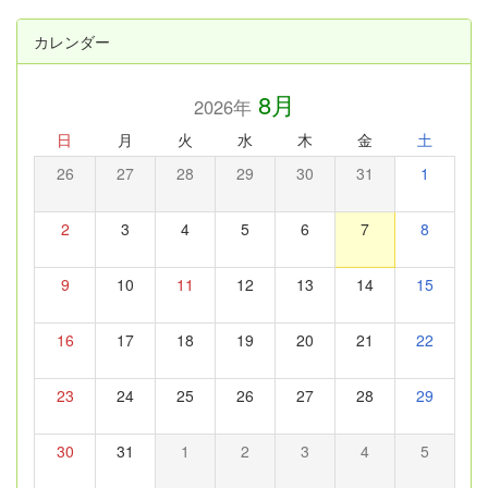
カレンダー
8月
2026年
日
月
火
水
木
金
土
26
27
28
29
30
31
1
2
3
4
5
6
7
8
9
10
11
12
13
14
15
16
17
18
19
20
21
22
23
24
25
26
27
28
29
30
31
1
2
3
4
5