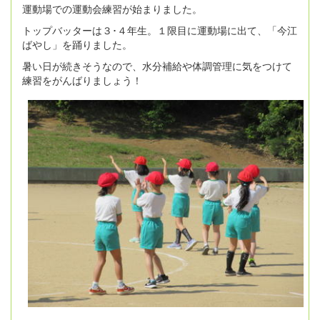
運動場での運動会練習が始まりました。
トップバッターは３･４年生。１限目に運動場に出て、「今江
ばやし」を踊りました。
暑い日が続きそうなので、水分補給や体調管理に気をつけて
練習をがんばりましょう！