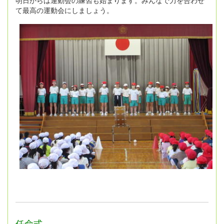
明日からは運動会の練習も始まります。みんなで力を合わせ
て最高の運動会にしましょう。
任命式