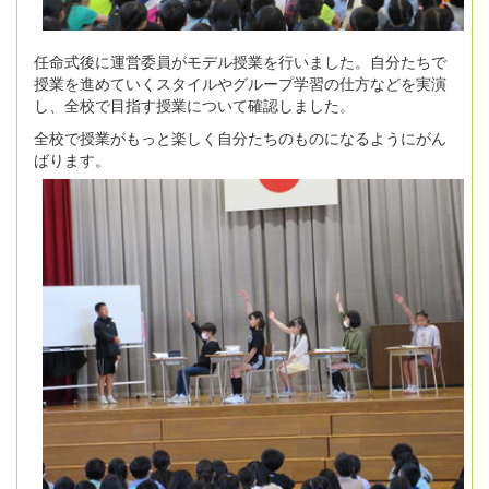
任命式後に運営委員がモデル授業を行いました。自分たちで
授業を進めていくスタイルやグループ学習の仕方などを実演
し、全校で目指す授業について確認しました。
全校で授業がもっと楽しく自分たちのものになるようにがん
ばります。