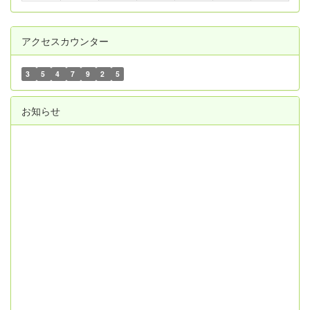
アクセスカウンター
3
5
4
7
9
2
5
お知らせ