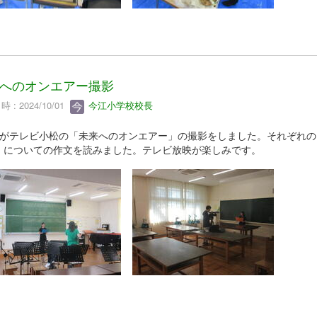
へのオンエアー撮影
 : 2024/10/01
今江小学校校長
生がテレビ小松の「未来へのオンエアー」の撮影をしました。それぞれの
」についての作文を読みました。テレビ放映が楽しみです。