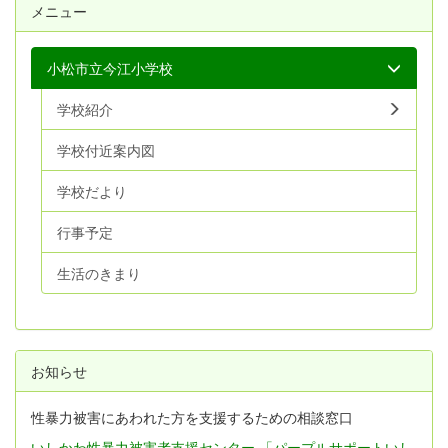
メニュー
小松市立今江小学校
学校紹介
学校付近案内図
学校だより
行事予定
生活のきまり
お知らせ
性暴力被害にあわれた方を支援するための相談窓口
いしかわ性暴力被害者支援センター 「パープルサポートいし