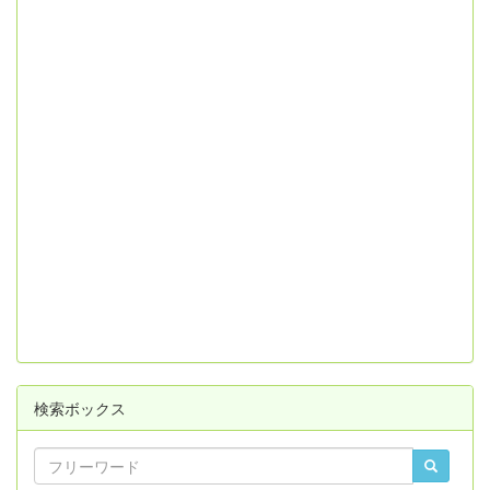
検索ボックス