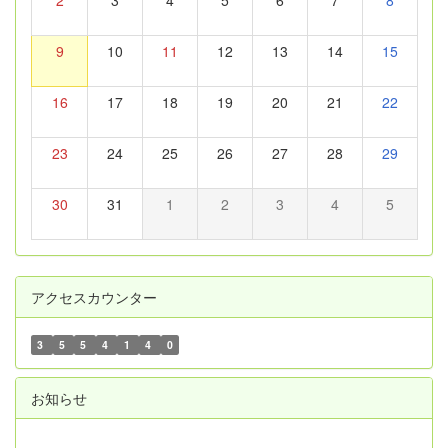
9
10
11
12
13
14
15
16
17
18
19
20
21
22
23
24
25
26
27
28
29
30
31
1
2
3
4
5
アクセスカウンター
3
5
5
4
1
4
0
お知らせ