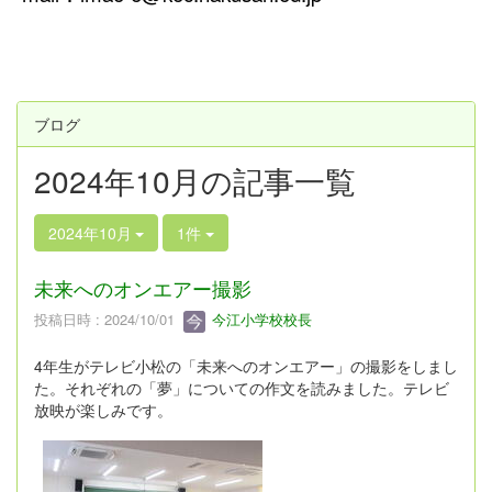
ブログ
2024年10月の記事一覧
2024年10月
1件
未来へのオンエアー撮影
投稿日時 : 2024/10/01
今江小学校校長
4年生がテレビ小松の「未来へのオンエアー」の撮影をしまし
た。それぞれの「夢」についての作文を読みました。テレビ
放映が楽しみです。