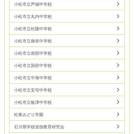
小松市立芦城中学校
小松市立丸内中学校
小松市立松陽中学校
小松市立御幸中学校
小松市立南部中学校
小松市立国府中学校
小松市立中海中学校
小松市立安宅中学校
小松市立板津中学校
松東みどり学園
石川県学校道徳教育研究会