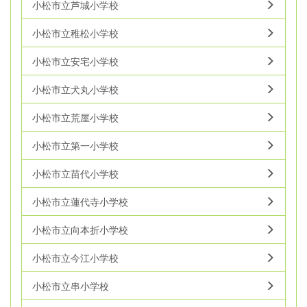
小松市立芦城小学校
小松市立稚松小学校
小松市立安宅小学校
小松市立犬丸小学校
小松市立荒屋小学校
小松市立第一小学校
小松市立苗代小学校
小松市立蓮代寺小学校
小松市立向本折小学校
小松市立今江小学校
小松市立串小学校