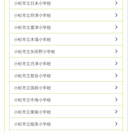
小松市立日末小学校
小松市立符津小学校
小松市立粟津小学校
小松市立木場小学校
小松市立矢田野小学校
小松市立月津小学校
小松市立那谷小学校
小松市立国府小学校
小松市立中海小学校
小松市立東陵小学校
小松市立能美小学校