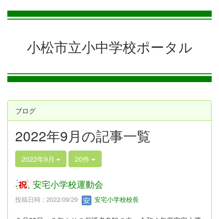
小松市立小中学校ポータル
ブログ
2022年9月の記事一覧
2022年9月
20件
安宅小学校運動会
投稿日時 : 2022/09/29
安宅小学校校長