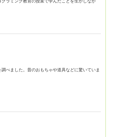
グラミング教育の授業で学んだことを生かしなが
調べました。昔のおもちゃや道具などに驚いていま