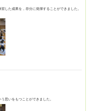
習した成果を，存分に発揮することができました。
いう思いをもつことができました。