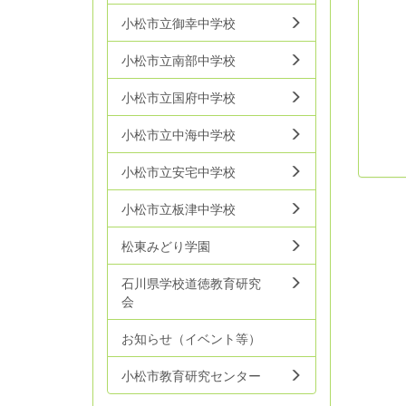
小松市立御幸中学校
小松市立南部中学校
小松市立国府中学校
小松市立中海中学校
小松市立安宅中学校
小松市立板津中学校
松東みどり学園
石川県学校道徳教育研究
会
お知らせ（イベント等）
小松市教育研究センター