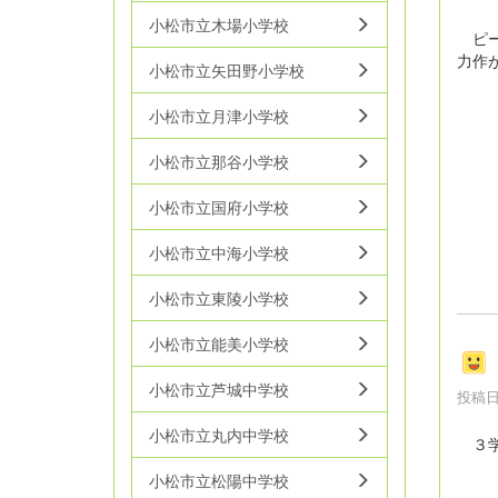
小松市立木場小学校
ピー
力作
小松市立矢田野小学校
小松市立月津小学校
小松市立那谷小学校
小松市立国府小学校
小松市立中海小学校
小松市立東陵小学校
小松市立能美小学校
小松市立芦城中学校
投稿日時
小松市立丸内中学校
３
小松市立松陽中学校