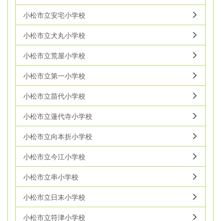
小松市立安宅小学校
小松市立犬丸小学校
小松市立荒屋小学校
小松市立第一小学校
小松市立苗代小学校
小松市立蓮代寺小学校
小松市立向本折小学校
小松市立今江小学校
小松市立串小学校
小松市立日末小学校
小松市立符津小学校