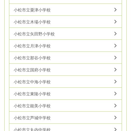
小松市立粟津小学校
小松市立木場小学校
小松市立矢田野小学校
小松市立月津小学校
小松市立那谷小学校
小松市立国府小学校
小松市立中海小学校
小松市立東陵小学校
小松市立能美小学校
小松市立芦城中学校
小松市立丸内中学校