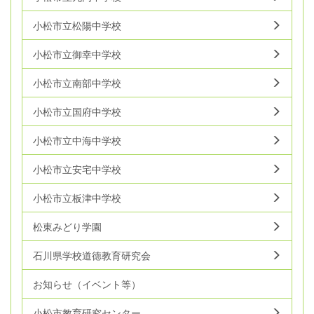
小松市立松陽中学校
小松市立御幸中学校
小松市立南部中学校
小松市立国府中学校
小松市立中海中学校
小松市立安宅中学校
小松市立板津中学校
松東みどり学園
石川県学校道徳教育研究会
お知らせ（イベント等）
小松市教育研究センター