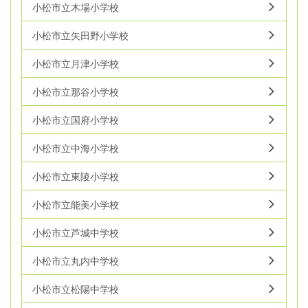
小松市立木場小学校
小松市立矢田野小学校
小松市立月津小学校
小松市立那谷小学校
小松市立国府小学校
小松市立中海小学校
小松市立東陵小学校
小松市立能美小学校
小松市立芦城中学校
小松市立丸内中学校
小松市立松陽中学校