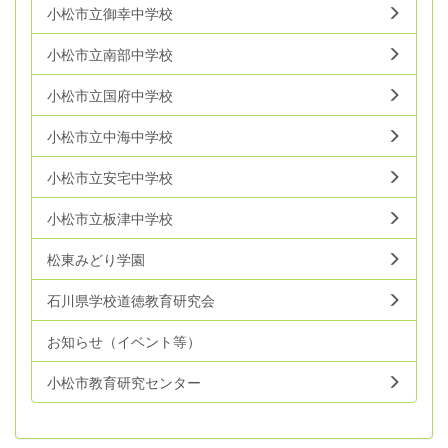
小松市立御幸中学校
小松市立南部中学校
小松市立国府中学校
小松市立中海中学校
小松市立安宅中学校
小松市立板津中学校
松東みどり学園
石川県学校道徳教育研究会
お知らせ（イベント等）
小松市教育研究センター