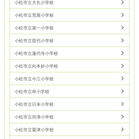
小松市立犬丸小学校
小松市立荒屋小学校
小松市立第一小学校
小松市立苗代小学校
小松市立蓮代寺小学校
小松市立向本折小学校
小松市立今江小学校
小松市立串小学校
小松市立日末小学校
小松市立符津小学校
小松市立粟津小学校