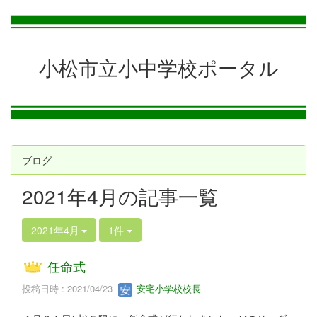
小松市立小中学校ポータル
ブログ
2021年4月の記事一覧
2021年4月
1件
任命式
投稿日時 : 2021/04/23
安宅小学校校長