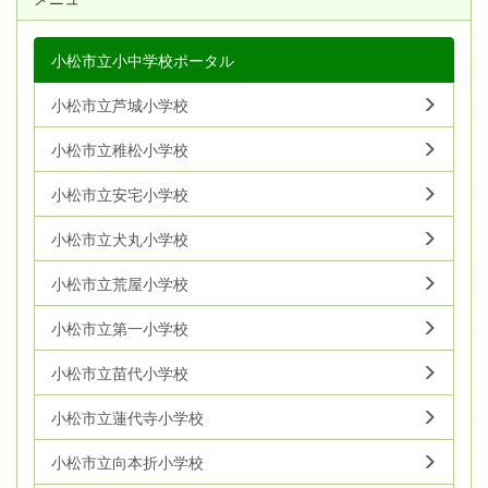
小松市立小中学校ポータル
小松市立芦城小学校
小松市立稚松小学校
小松市立安宅小学校
小松市立犬丸小学校
小松市立荒屋小学校
小松市立第一小学校
小松市立苗代小学校
小松市立蓮代寺小学校
小松市立向本折小学校