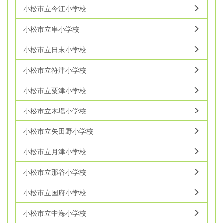
小松市立今江小学校
小松市立串小学校
小松市立日末小学校
小松市立符津小学校
小松市立粟津小学校
小松市立木場小学校
小松市立矢田野小学校
小松市立月津小学校
小松市立那谷小学校
小松市立国府小学校
小松市立中海小学校