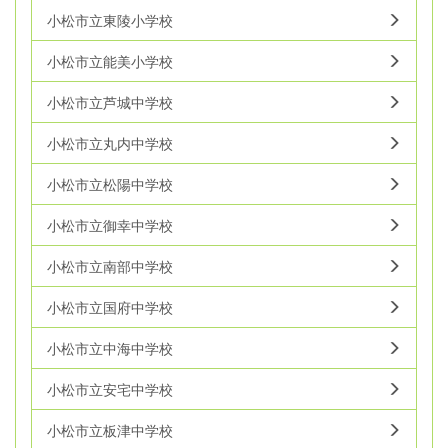
小松市立東陵小学校
小松市立能美小学校
小松市立芦城中学校
小松市立丸内中学校
小松市立松陽中学校
小松市立御幸中学校
小松市立南部中学校
小松市立国府中学校
小松市立中海中学校
小松市立安宅中学校
小松市立板津中学校