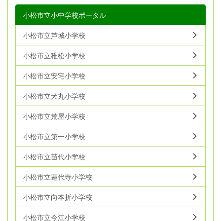
小松市立小中学校ポータル
小松市立芦城小学校
小松市立稚松小学校
小松市立安宅小学校
小松市立犬丸小学校
小松市立荒屋小学校
小松市立第一小学校
小松市立苗代小学校
小松市立蓮代寺小学校
小松市立向本折小学校
小松市立今江小学校