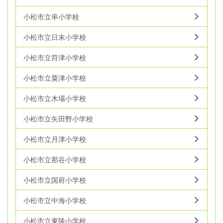
小松市立串小学校
小松市立日末小学校
小松市立符津小学校
小松市立粟津小学校
小松市立木場小学校
小松市立矢田野小学校
小松市立月津小学校
小松市立那谷小学校
小松市立国府小学校
小松市立中海小学校
小松市立東陵小学校