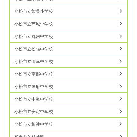
小松市立能美小学校
小松市立芦城中学校
小松市立丸内中学校
小松市立松陽中学校
小松市立御幸中学校
小松市立南部中学校
小松市立国府中学校
小松市立中海中学校
小松市立安宅中学校
小松市立板津中学校
松東みどり学園