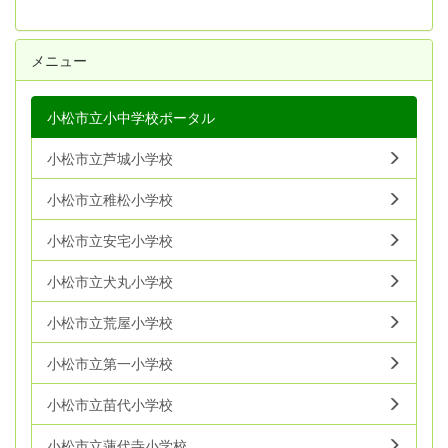
メニュー
小松市立小中学校ポータル
小松市立芦城小学校
小松市立稚松小学校
小松市立安宅小学校
小松市立犬丸小学校
小松市立荒屋小学校
小松市立第一小学校
小松市立苗代小学校
小松市立蓮代寺小学校