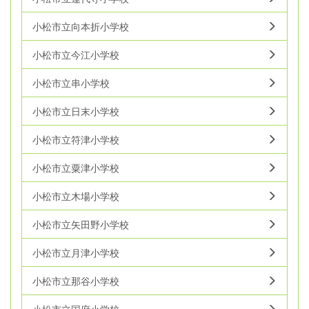
小松市立向本折小学校
小松市立今江小学校
小松市立串小学校
小松市立日末小学校
小松市立符津小学校
小松市立粟津小学校
小松市立木場小学校
小松市立矢田野小学校
小松市立月津小学校
小松市立那谷小学校
小松市立国府小学校