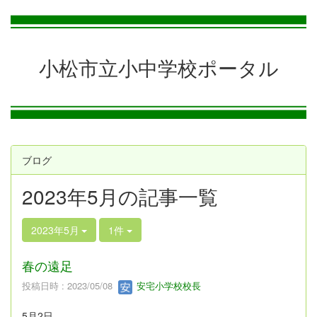
小松市立小中学校ポータル
ブログ
2023年5月の記事一覧
2023年5月
1件
春の遠足
投稿日時 : 2023/05/08
安宅小学校校長
5月2日