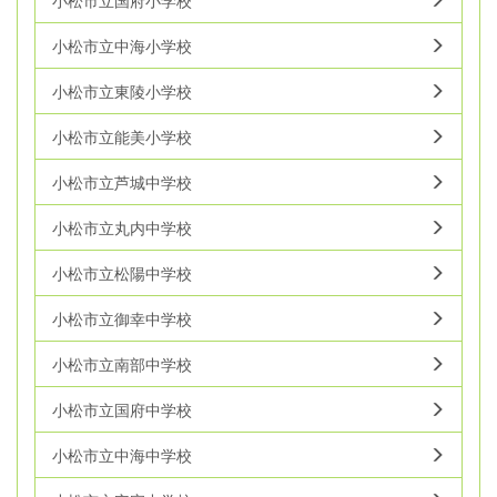
小松市立中海小学校
小松市立東陵小学校
小松市立能美小学校
小松市立芦城中学校
小松市立丸内中学校
小松市立松陽中学校
小松市立御幸中学校
小松市立南部中学校
小松市立国府中学校
小松市立中海中学校